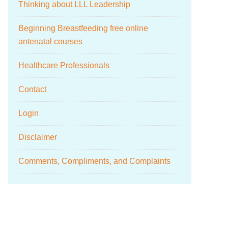
Thinking about LLL Leadership
Beginning Breastfeeding free online
antenatal courses
Healthcare Professionals
Contact
Login
Disclaimer
Comments, Compliments, and Complaints